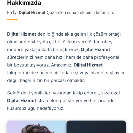
Hakkımızda
En İyi
Dijital Hizmet
Çözümleri sunan ekibimizle tanışın.
Dijital Hizmet
denildiğinde akla gelen ilk çözüm ortağı
olma hedefiyle yola çıktık. Yılların verdiği tecrübeyi
modern yaklaşımlarla birleştirerek,
Dijital Hizmet
süreçlerinizi hem daha hızlı hem de daha profesyonel
bir boyuta taşıyoruz. Amacımız,
Dijital Hizmet
taleplerinizde sadece bir tedarikçi veya hizmet sağlayıcı
değil, başarınızın bir parçası olmaktır.
Sektördeki yenilikleri yakından takip ederek, size özel
Dijital Hizmet
stratejileri geliştiriyor ve her projede
kusursuzluğu hedefliyoruz.