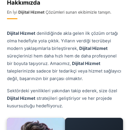
Hakkımızda
En İyi
Dijital Hizmet
Çözümleri sunan ekibimizle tanışın.
Dijital Hizmet
denildiğinde akla gelen ilk çözüm ortağı
olma hedefiyle yola çıktık. Yılların verdiği tecrübeyi
modern yaklaşımlarla birleştirerek,
Dijital Hizmet
süreçlerinizi hem daha hızlı hem de daha profesyonel
bir boyuta taşıyoruz. Amacımız,
Dijital Hizmet
taleplerinizde sadece bir tedarikçi veya hizmet sağlayıcı
değil, başarınızın bir parçası olmaktır.
Sektördeki yenilikleri yakından takip ederek, size özel
Dijital Hizmet
stratejileri geliştiriyor ve her projede
kusursuzluğu hedefliyoruz.