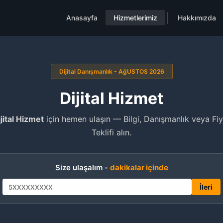
Anasayfa
Hizmetlerimiz
Hakkımızda
Dijital Danışmanlık - AğUSTOS 2026
Dijital Hizmet
jital Hizmet
için hemen ulaşın — Bilgi, Danışmanlık veya Fiy
Teklifi alın.
Size ulaşalım -
dakikalar içinde
İleri