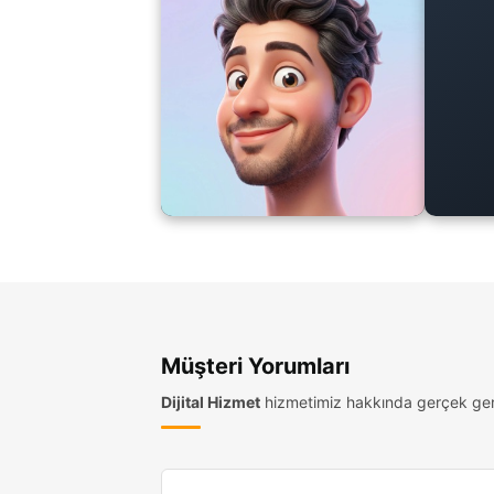
Müşteri Yorumları
Dijital Hizmet
hizmetimiz hakkında gerçek geri 