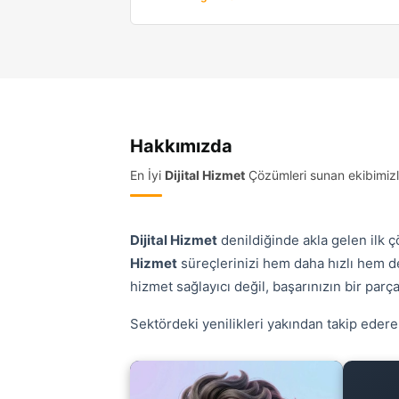
Hakkımızda
En İyi
Dijital Hizmet
Çözümleri sunan ekibimizle
Dijital Hizmet
denildiğinde akla gelen ilk ç
Hizmet
süreçlerinizi hem daha hızlı hem d
hizmet sağlayıcı değil, başarınızın bir parça
Sektördeki yenilikleri yakından takip edere