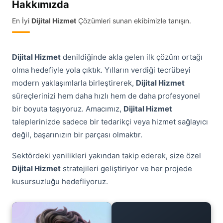
Hakkımızda
En İyi
Dijital Hizmet
Çözümleri sunan ekibimizle tanışın.
Dijital Hizmet
denildiğinde akla gelen ilk çözüm ortağı
olma hedefiyle yola çıktık. Yılların verdiği tecrübeyi
modern yaklaşımlarla birleştirerek,
Dijital Hizmet
süreçlerinizi hem daha hızlı hem de daha profesyonel
bir boyuta taşıyoruz. Amacımız,
Dijital Hizmet
taleplerinizde sadece bir tedarikçi veya hizmet sağlayıcı
değil, başarınızın bir parçası olmaktır.
Sektördeki yenilikleri yakından takip ederek, size özel
Dijital Hizmet
stratejileri geliştiriyor ve her projede
kusursuzluğu hedefliyoruz.