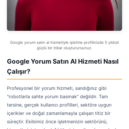
Google yorum satın al hizmetiyle işletme profilinizde 5 yıldızlı
güçlü bir itibar oluşturursunuz.
Google Yorum Satın Al Hizmeti Nasıl
Çalışır?
Profesyonel bir yorum hizmeti, sandığınız gibi
"robotlarla sahte yorum basmak" değildir. Tam
tersine, gerçek kullanıcı profilleri, sektöre uygun
içerikler ve doğal zamanlamayla çalışan titiz bir
süreçtir. Ekibimiz önce işletmenizin sektörünü,