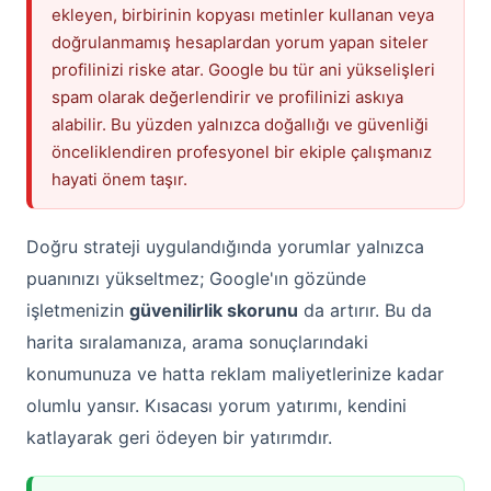
ekleyen, birbirinin kopyası metinler kullanan veya
doğrulanmamış hesaplardan yorum yapan siteler
profilinizi riske atar. Google bu tür ani yükselişleri
spam olarak değerlendirir ve profilinizi askıya
alabilir. Bu yüzden yalnızca doğallığı ve güvenliği
önceliklendiren profesyonel bir ekiple çalışmanız
hayati önem taşır.
Doğru strateji uygulandığında yorumlar yalnızca
puanınızı yükseltmez; Google'ın gözünde
işletmenizin
güvenilirlik skorunu
da artırır. Bu da
harita sıralamanıza, arama sonuçlarındaki
konumunuza ve hatta reklam maliyetlerinize kadar
olumlu yansır. Kısacası yorum yatırımı, kendini
katlayarak geri ödeyen bir yatırımdır.