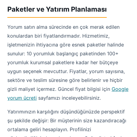
Paketler ve Yatırım Planlaması
Yorum satın alma sürecinde en çok merak edilen
konulardan biri fiyatlandırmadır. Hizmetimiz,
işletmenizin ihtiyacına göre esnek paketler halinde
sunulur: 10 yorumluk başlangıç paketinden 100+
yorumluk kurumsal paketlere kadar her bütçeye
uygun seçenek mevcuttur. Fiyatlar, yorum sayısına,
sektöre ve teslim süresine göre belirlenir ve hiçbir
gizli maliyet içermez. Güncel fiyat bilgisi için
Google
yorum ücreti
sayfamızı inceleyebilirsiniz.
Yatırımınızın karşılığını düşündüğünüzde perspektif
şu şekilde değişir: Bir müşterinin size kazandıracağı
ortalama geliri hesaplayın. Profilinizi