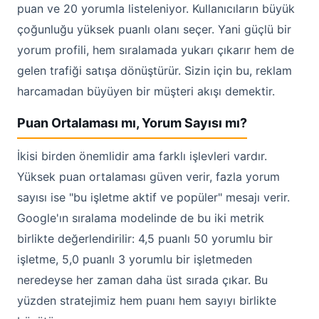
puan ve 20 yorumla listeleniyor. Kullanıcıların büyük
çoğunluğu yüksek puanlı olanı seçer. Yani güçlü bir
yorum profili, hem sıralamada yukarı çıkarır hem de
gelen trafiği satışa dönüştürür. Sizin için bu, reklam
harcamadan büyüyen bir müşteri akışı demektir.
Puan Ortalaması mı, Yorum Sayısı mı?
İkisi birden önemlidir ama farklı işlevleri vardır.
Yüksek puan ortalaması güven verir, fazla yorum
sayısı ise "bu işletme aktif ve popüler" mesajı verir.
Google'ın sıralama modelinde de bu iki metrik
birlikte değerlendirilir: 4,5 puanlı 50 yorumlu bir
işletme, 5,0 puanlı 3 yorumlu bir işletmeden
neredeyse her zaman daha üst sırada çıkar. Bu
yüzden stratejimiz hem puanı hem sayıyı birlikte