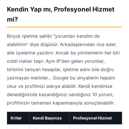
Kendin Yap mı, Profesyonel Hizmet
mi?
Birçok işletme sahibi "yorumları kendim de
alabilirim" diye düşünür. Arkadaşlarından rica eder,
aile üyelerine yazdırır. Ancak bu yöntemlerin her biri
ciddi riskler taşır: Aynı IP'den gelen yorumlar,
birbirini tanıyan hesaplar, işletme adını bile doğru
yazmayan metinler... Google bu sinyallerin hepsini
okur ve profilinizi askıya alabilir. Kendi kendinize
denediğinizde kazandığınızı sandığınız 10 yorum,
profilinizin tamamen kapanmasıyla sonuçlanabilir.
Kriter
Kendi Başınıza
Profesyonel Hizmet