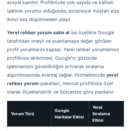
sosyal kanıttır. Profilinizde çok sayıda ve kaliteli
işletme yorumu olduğunda, potansiyel müşteri size
ikinci kez düşünmeden ulaşır.
Yerel rehber yorum satın al
ise özellikle Google
tarafından onaylı ve puanlamaya değer görülen
profil yorumlarını kapsar. Yerel rehber yorumlarının
profilinize eklenmesi, Google'ın gözünde
işletmenizin güvenilirliğini artırarak sıralama
algoritmasında avantaj sağlar. Hizmetimizde
yerel
rehber yorum
paketleri, mevcut profilinize özel
olarak ölçeklendirilir ve bütçenize göre planlanır.
Yerel
Google
Yorum Türü
Sıralama
Haritalar Etkisi
Etkisi