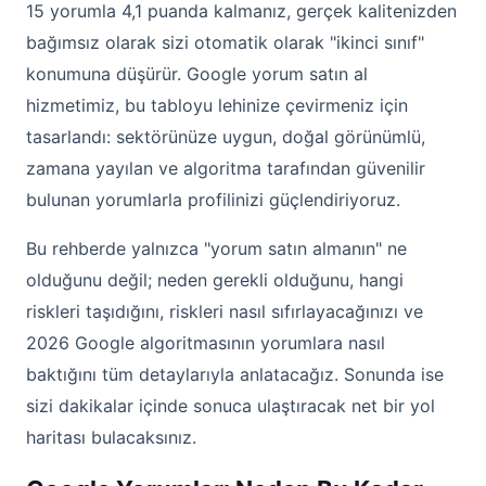
15 yorumla 4,1 puanda kalmanız, gerçek kalitenizden
bağımsız olarak sizi otomatik olarak "ikinci sınıf"
konumuna düşürür. Google yorum satın al
hizmetimiz, bu tabloyu lehinize çevirmeniz için
tasarlandı: sektörünüze uygun, doğal görünümlü,
zamana yayılan ve algoritma tarafından güvenilir
bulunan yorumlarla profilinizi güçlendiriyoruz.
Bu rehberde yalnızca "yorum satın almanın" ne
olduğunu değil; neden gerekli olduğunu, hangi
riskleri taşıdığını, riskleri nasıl sıfırlayacağınızı ve
2026 Google algoritmasının yorumlara nasıl
baktığını tüm detaylarıyla anlatacağız. Sonunda ise
sizi dakikalar içinde sonuca ulaştıracak net bir yol
haritası bulacaksınız.