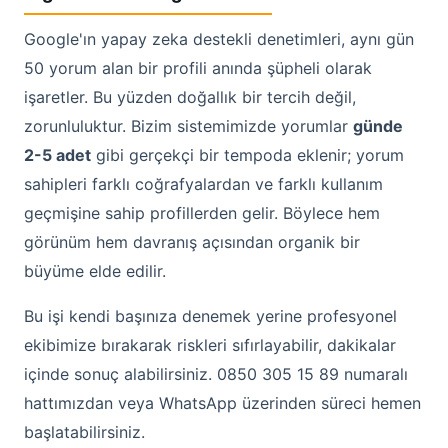
Google'ın yapay zeka destekli denetimleri, aynı gün
50 yorum alan bir profili anında şüpheli olarak
işaretler. Bu yüzden doğallık bir tercih değil,
zorunluluktur. Bizim sistemimizde yorumlar
günde
2-5 adet
gibi gerçekçi bir tempoda eklenir; yorum
sahipleri farklı coğrafyalardan ve farklı kullanım
geçmişine sahip profillerden gelir. Böylece hem
görünüm hem davranış açısından organik bir
büyüme elde edilir.
Bu işi kendi başınıza denemek yerine profesyonel
ekibimize bırakarak riskleri sıfırlayabilir, dakikalar
içinde sonuç alabilirsiniz. 0850 305 15 89 numaralı
hattımızdan veya WhatsApp üzerinden süreci hemen
başlatabilirsiniz.