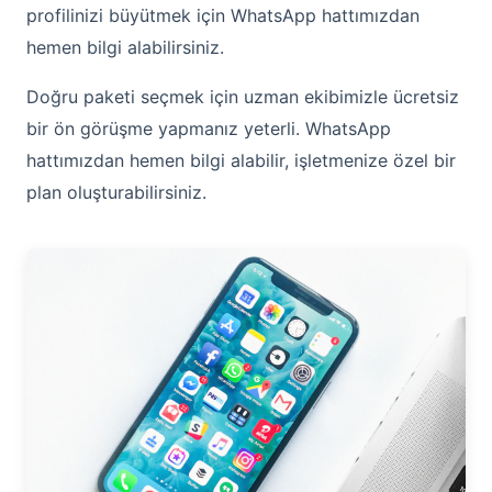
profilinizi büyütmek için WhatsApp hattımızdan
hemen bilgi alabilirsiniz.
Doğru paketi seçmek için uzman ekibimizle ücretsiz
bir ön görüşme yapmanız yeterli. WhatsApp
hattımızdan hemen bilgi alabilir, işletmenize özel bir
plan oluşturabilirsiniz.