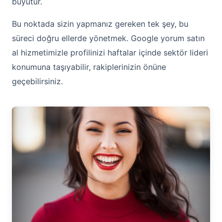
büyütür.
Bu noktada sizin yapmanız gereken tek şey, bu
süreci doğru ellerde yönetmek. Google yorum satın
al hizmetimizle profilinizi haftalar içinde sektör lideri
konumuna taşıyabilir, rakiplerinizin önüne
geçebilirsiniz.