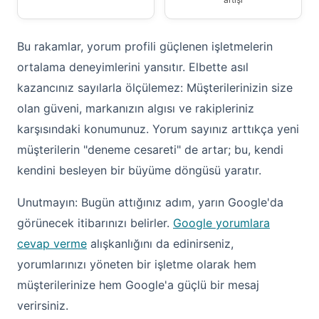
Bu rakamlar, yorum profili güçlenen işletmelerin
ortalama deneyimlerini yansıtır. Elbette asıl
kazancınız sayılarla ölçülemez: Müşterilerinizin size
olan güveni, markanızın algısı ve rakipleriniz
karşısındaki konumunuz. Yorum sayınız arttıkça yeni
müşterilerin "deneme cesareti" de artar; bu, kendi
kendini besleyen bir büyüme döngüsü yaratır.
Unutmayın: Bugün attığınız adım, yarın Google'da
görünecek itibarınızı belirler.
Google yorumlara
cevap verme
alışkanlığını da edinirseniz,
yorumlarınızı yöneten bir işletme olarak hem
müşterilerinize hem Google'a güçlü bir mesaj
verirsiniz.