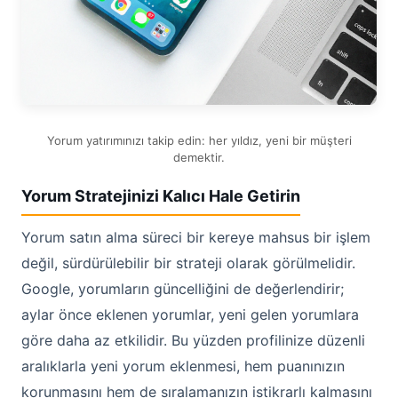
Yorum yatırımınızı takip edin: her yıldız, yeni bir müşteri
demektir.
Yorum Stratejinizi Kalıcı Hale Getirin
Yorum satın alma süreci bir kereye mahsus bir işlem
değil, sürdürülebilir bir strateji olarak görülmelidir.
Google, yorumların güncelliğini de değerlendirir;
aylar önce eklenen yorumlar, yeni gelen yorumlara
göre daha az etkilidir. Bu yüzden profilinize düzenli
aralıklarla yeni yorum eklenmesi, hem puanınızın
korunmasını hem de sıralamanızın istikrarlı kalmasını