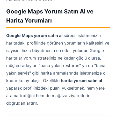
Google Maps Yorum Satın Al ve
Harita Yorumları
Google Maps yorum satın al
süreci, işletmenizin
haritadaki profilinde görünen yorumların kalitesini ve
sayısını hızla büyütmenin en etkili yoludur. Google
haritalar yorum stratejiniz ne kadar güçlü olursa,
müşteri adayları "bana yakın restoran" ya da "bana
yakın servis" gibi harita aramalarında işletmenize o
kadar kolay ulaşır. Özellikle
harita yorum satın al
yaparak profilinizdeki puanı yükseltmek, hem yerel
arama trafiğini hem de mağaza ziyaretlerini
doğrudan artırır.