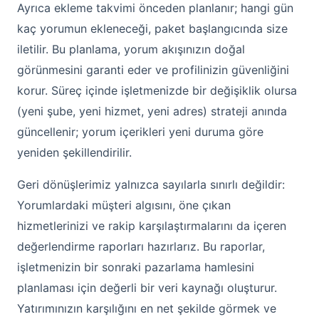
Ayrıca ekleme takvimi önceden planlanır; hangi gün
kaç yorumun ekleneceği, paket başlangıcında size
iletilir. Bu planlama, yorum akışınızın doğal
görünmesini garanti eder ve profilinizin güvenliğini
korur. Süreç içinde işletmenizde bir değişiklik olursa
(yeni şube, yeni hizmet, yeni adres) strateji anında
güncellenir; yorum içerikleri yeni duruma göre
yeniden şekillendirilir.
Geri dönüşlerimiz yalnızca sayılarla sınırlı değildir:
Yorumlardaki müşteri algısını, öne çıkan
hizmetlerinizi ve rakip karşılaştırmalarını da içeren
değerlendirme raporları hazırlarız. Bu raporlar,
işletmenizin bir sonraki pazarlama hamlesini
planlaması için değerli bir veri kaynağı oluşturur.
Yatırımınızın karşılığını en net şekilde görmek ve