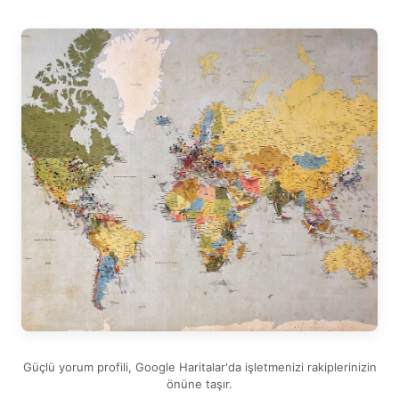
Güçlü yorum profili, Google Haritalar'da işletmenizi rakiplerinizin
önüne taşır.