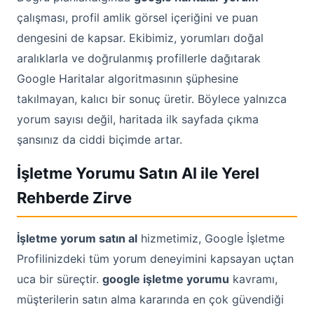
çalışması, profil amlik görsel içeriğini ve puan
dengesini de kapsar. Ekibimiz, yorumları doğal
aralıklarla ve doğrulanmış profillerle dağıtarak
Google Haritalar algoritmasının şüphesine
takılmayan, kalıcı bir sonuç üretir. Böylece yalnızca
yorum sayısı değil, haritada ilk sayfada çıkma
şansınız da ciddi biçimde artar.
İşletme Yorumu Satın Al ile Yerel
Rehberde Zirve
İşletme yorum satın al
hizmetimiz, Google İşletme
Profilinizdeki tüm yorum deneyimini kapsayan uçtan
uca bir süreçtir.
google işletme yorumu
kavramı,
müşterilerin satın alma kararında en çok güvendiği